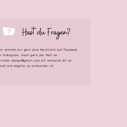
n schreib mir gern eine Nachricht auf Facebook
r Instagram. Auch gern per Mail an
inchen.design@gmail.com.Ich versuche dir so
nell wie möglich zu antworten <3