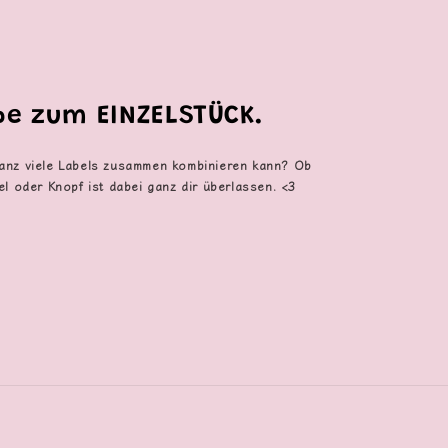
ebe zum EINZELSTÜCK.
anz viele Labels zusammen kombinieren kann? Ob
el oder Knopf ist dabei ganz dir überlassen. <3