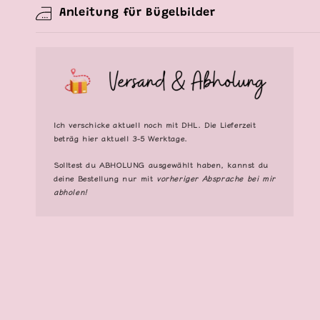
Anleitung für Bügelbilder
Ich verschicke aktuell noch mit DHL. Die Lieferzeit
beträg hier aktuell 3-5 Werktage.
Solltest du
ABHOLUNG
ausgewählt haben, kannst du
deine Bestellung nur mit
vorheriger Absprache bei mir
abholen!