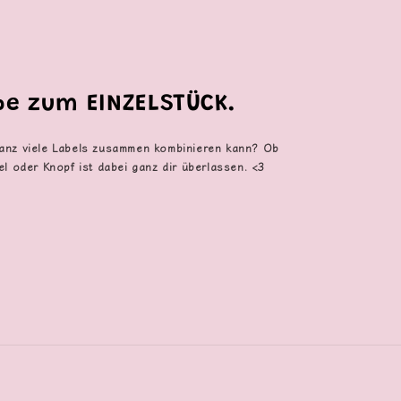
ebe zum EINZELSTÜCK.
anz viele Labels zusammen kombinieren kann? Ob
el oder Knopf ist dabei ganz dir überlassen. <3