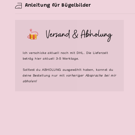
Anleitung für Bügelbilder
Ich verschicke aktuell noch mit DHL. Die Lieferzeit
beträg hier aktuell 3-5 Werktage.
Solltest du
ABHOLUNG
ausgewählt haben, kannst du
deine Bestellung nur mit
vorheriger Absprache bei mir
abholen!