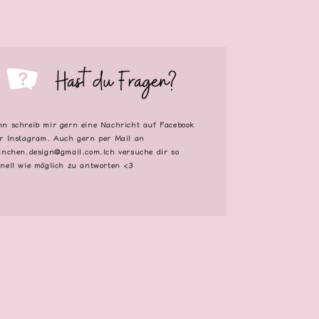
n schreib mir gern eine Nachricht auf Facebook
r Instagram. Auch gern per Mail an
inchen.design@gmail.com.Ich versuche dir so
nell wie möglich zu antworten <3