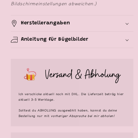
Bildschirmeinstellungen abweichen.)
Herstellerangaben
Anleitung für Bügelbilder
Ich verschicke aktuell noch mit DHL. Die Lieferzeit beträg hier
aktuell 3-5 Werktage.
Solltest du
ABHOLUNG
ausgewählt haben, kannst du deine
Bestellung nur mit
vorheriger Absprache bei mir abholen!