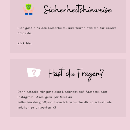
Hier geht´s zu den Sicherheits- und Warnhinweisen für unsere
Produkte.
Klick hier
Dann schreib mir gern eine Nachricht auf Facebook oder
Instagram. Auch gern per Mail an
nelinchen.design@gmail.com.Ich versuche dir so schnell wie
möglich zu antworten <3