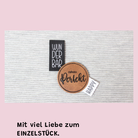
Mit viel Liebe zum
EINZELSTÜCK.