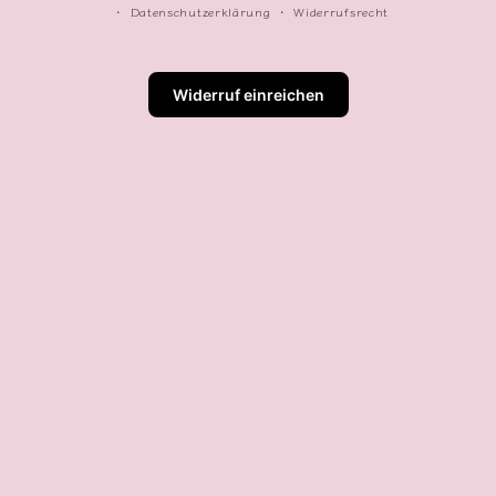
Datenschutzerklärung
Widerrufsrecht
Widerruf einreichen