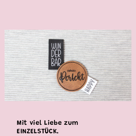
Mit viel Liebe zum
EINZELSTÜCK.