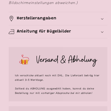
Bildschirmeinstellungen abweichen.)
Herstellerangaben
Anleitung für Bügelbilder
Ich verschicke aktuell noch mit DHL. Die Lieferzeit beträg hier
aktuell 3-5 Werktage.
Solltest du
ABHOLUNG
ausgewählt haben, kannst du deine
Bestellung nur mit
vorheriger Absprache bei mir abholen!