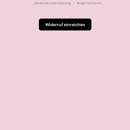
Datenschutzerklärung
Widerrufsrecht
Widerruf einreichen