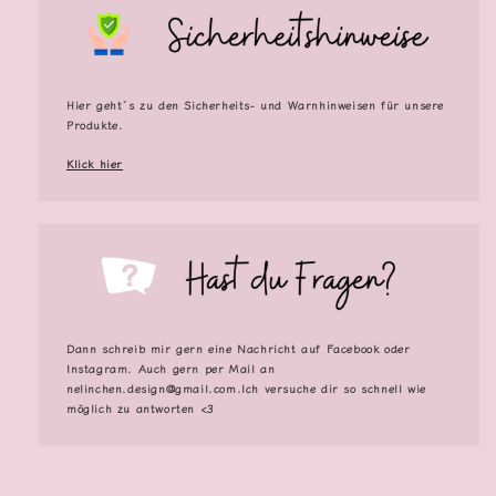
Hier geht´s zu den Sicherheits- und Warnhinweisen für unsere
Produkte.
Klick hier
Dann schreib mir gern eine Nachricht auf Facebook oder
Instagram. Auch gern per Mail an
nelinchen.design@gmail.com.Ich versuche dir so schnell wie
möglich zu antworten <3