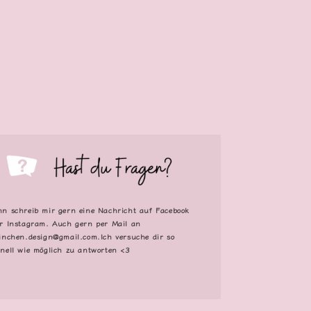
n schreib mir gern eine Nachricht auf Facebook
r Instagram. Auch gern per Mail an
inchen.design@gmail.com.Ich versuche dir so
nell wie möglich zu antworten <3