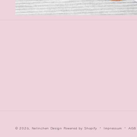
© 2026,
Nelinchen Design
Powered by Shopify
Impressum
AGB