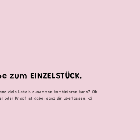
ebe zum EINZELSTÜCK.
anz viele Labels zusammen kombinieren kann? Ob
el oder Knopf ist dabei ganz dir überlassen. <3