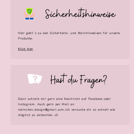
Hier geht´s zu den Sicherheits- und Warnhinweisen für unsere
Produkte.
Klick hier
Dann schreib mir gern eine Nachricht auf Facebook oder
Instagram. Auch gern per Mail an
nelinchen.design@gmail.com.Ich versuche dir so schnell wie
möglich zu antworten <3