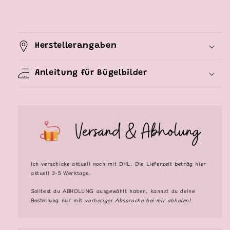
Herstellerangaben
Anleitung für Bügelbilder
Ich verschicke aktuell noch mit DHL. Die Lieferzeit beträg hier
aktuell 3-5 Werktage.
Solltest du
ABHOLUNG
ausgewählt haben, kannst du deine
Bestellung nur mit
vorheriger Absprache bei mir abholen!