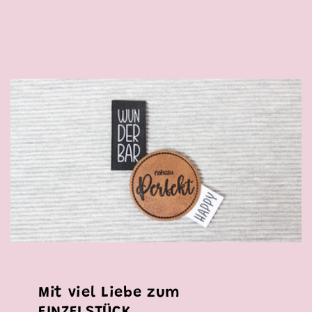
Mit viel Liebe zum