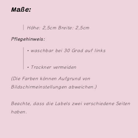
Maße:
Höhe: 2,5cm Breite: 2,5cm
Pflegehinweis:
• waschbar bei 30 Grad auf links
• Trockner vermeiden
(Die Farben können Aufgrund von
Bildschirmeinstellungen abweichen.)
Beachte, dass die Labels zwei verschiedene Seiten
haben.