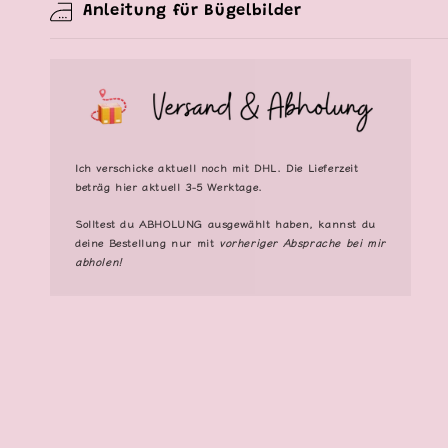
Anleitung für Bügelbilder
Ich verschicke aktuell noch mit DHL. Die Lieferzeit
beträg hier aktuell 3-5 Werktage.
Solltest du
ABHOLUNG
ausgewählt haben, kannst du
deine Bestellung nur mit
vorheriger Absprache bei mir
abholen!