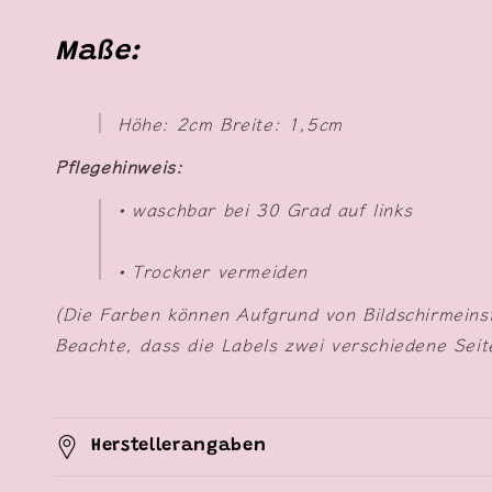
Maße:
Höhe: 2cm Breite: 1,5cm
Pflegehinweis:
• waschbar bei 30 Grad auf links
• Trockner vermeiden
(Die Farben können Aufgrund von Bildschirmeins
Beachte, dass die Labels zwei verschiedene Sei
Herstellerangaben