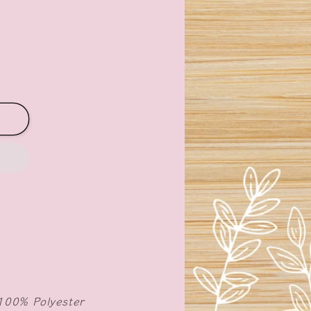
100% Polyester