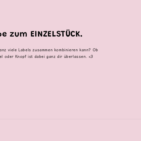
ebe zum EINZELSTÜCK.
anz viele Labels zusammen kombinieren kann? Ob
el oder Knopf ist dabei ganz dir überlassen. <3