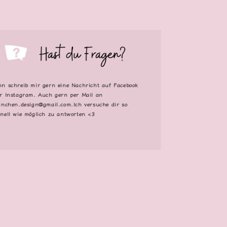
n schreib mir gern eine Nachricht auf Facebook
r Instagram. Auch gern per Mail an
inchen.design@gmail.com.Ich versuche dir so
nell wie möglich zu antworten <3